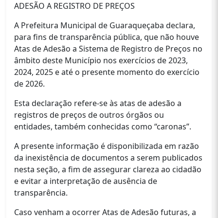
ADESÃO A REGISTRO DE PREÇOS
A Prefeitura Municipal de Guaraqueçaba declara,
para fins de transparência pública, que não houve
Atas de Adesão a Sistema de Registro de Preços no
âmbito deste Município nos exercícios de 2023,
2024, 2025 e até o presente momento do exercício
de 2026.
Esta declaração refere-se às atas de adesão a
registros de preços de outros órgãos ou
entidades, também conhecidas como “caronas”.
A presente informação é disponibilizada em razão
da inexistência de documentos a serem publicados
nesta seção, a fim de assegurar clareza ao cidadão
e evitar a interpretação de ausência de
transparência.
Caso venham a ocorrer Atas de Adesão futuras, a