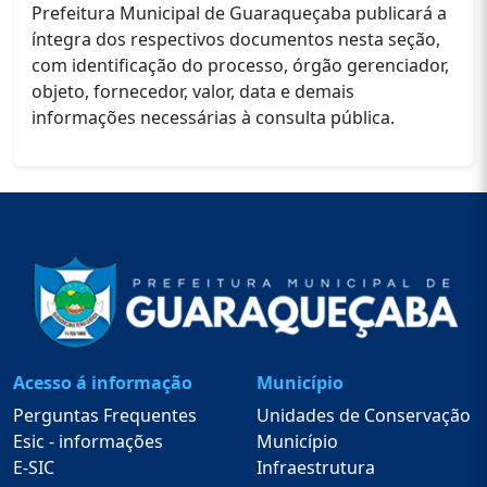
Prefeitura Municipal de Guaraqueçaba publicará a
íntegra dos respectivos documentos nesta seção,
com identificação do processo, órgão gerenciador,
objeto, fornecedor, valor, data e demais
informações necessárias à consulta pública.
Acesso á informação
Município
Perguntas Frequentes
Unidades de Conservação
Esic - informações
Município
E-SIC
Infraestrutura