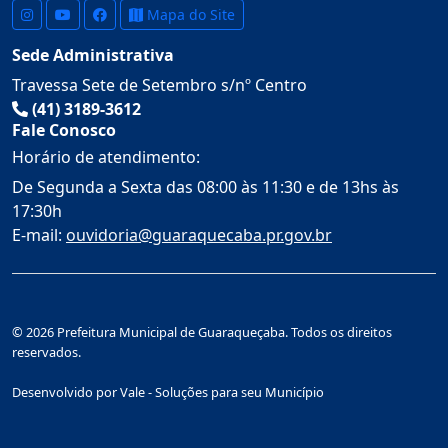
Mapa do Site
Sede Administrativa
Travessa Sete de Setembro s/nº Centro
(41) 3189-3612
Fale Conosco
Horário de atendimento:
De Segunda a Sexta das 08:00 às 11:30 e de 13hs às
17:30h
E-mail:
ouvidoria@guaraquecaba.pr.gov.br
© 2026 Prefeitura Municipal de Guaraqueçaba. Todos os direitos
reservados.
Desenvolvido por Vale - Soluções para seu Município