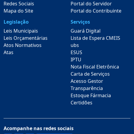
Redes Sociais
Portal do Servidor
Mapa do Site
Portal do Contribuinte
Legislação
Serviços
Leis Municipais
Guará Digital
Leis Orçamentárias
Lista de Espera CMEIS
Atos Normativos
ubs
Atas
ESUS
IPTU
Nota Fiscal Eletrônica
Carta de Serviços
Acesso Gestor
Transparência
Estoque Fármacia
Certidões
Acompanhe nas redes sociais