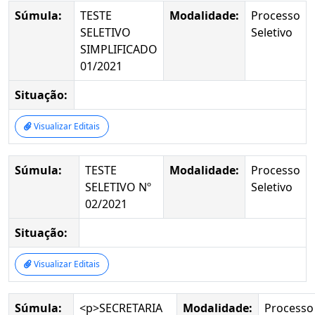
Súmula:
TESTE
Modalidade:
Processo
SELETIVO
Seletivo
SIMPLIFICADO
01/2021
Situação:
Visualizar Editais
Súmula:
TESTE
Modalidade:
Processo
SELETIVO Nº
Seletivo
02/2021
Situação:
Visualizar Editais
Súmula:
<p>SECRETARIA
Modalidade:
Processo