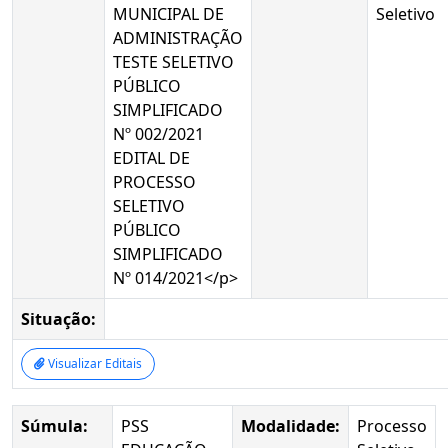
MUNICIPAL DE
Seletivo
ADMINISTRAÇÃO
TESTE SELETIVO
PÚBLICO
SIMPLIFICADO
Nº 002/2021
EDITAL DE
PROCESSO
SELETIVO
PÚBLICO
SIMPLIFICADO
Nº 014/2021</p>
Situação:
Visualizar Editais
Súmula:
PSS
Modalidade:
Processo