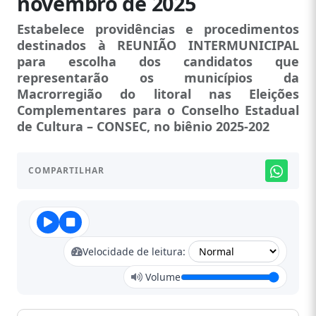
novembro de 2025
Estabelece providências e procedimentos
destinados à REUNIÃO INTERMUNICIPAL
para escolha dos candidatos que
representarão os municípios da
Macrorregião do litoral nas Eleições
Complementares para o Conselho Estadual
de Cultura – CONSEC, no biênio 2025-202
COMPARTILHAR
Velocidade de leitura:
Volume