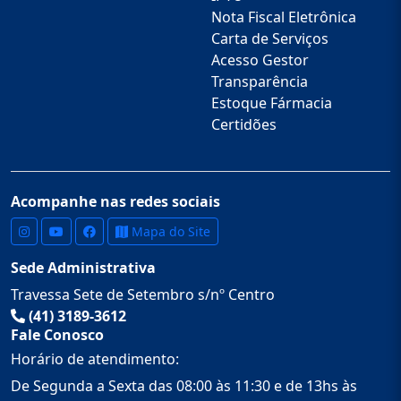
Nota Fiscal Eletrônica
Carta de Serviços
Acesso Gestor
Transparência
Estoque Fármacia
Certidões
Acompanhe nas redes sociais
Mapa do Site
Sede Administrativa
Travessa Sete de Setembro s/nº Centro
(41) 3189-3612
Fale Conosco
Horário de atendimento:
De Segunda a Sexta das 08:00 às 11:30 e de 13hs às