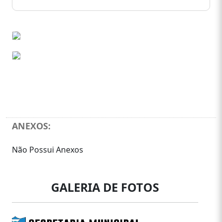
ANEXOS:
Não Possui Anexos
GALERIA DE FOTOS