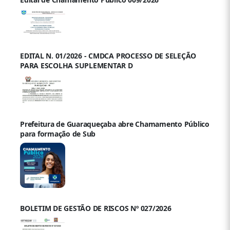
EDITAL N. 01/2026 - CMDCA PROCESSO DE SELEÇÃO
PARA ESCOLHA SUPLEMENTAR D
Prefeitura de Guaraqueçaba abre Chamamento Público
para formação de Sub
BOLETIM DE GESTÃO DE RISCOS Nº 027/2026