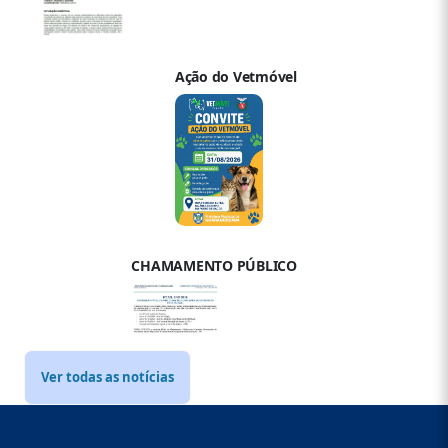
Ação do Vetmóvel
CHAMAMENTO PÚBLICO
Ver todas as notícias