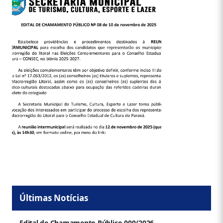
Últimas Notícias
Edital de Chamamento Público 009/2026