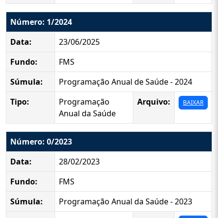
Número: 1/2024
Data:
23/06/2025
Fundo:
FMS
Súmula:
Programação Anual de Saúde - 2024
Tipo:
Programação
Arquivo:
BAIXAR
Anual da Saúde
Número: 0/2023
Data:
28/02/2023
Fundo:
FMS
Súmula:
Programação Anual da Saúde - 2023