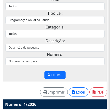
Tipo Lei:
Categoria:
Descrição:
Número:
FILTRAR
Imprimir
Excel
PDF
Número: 1/2026